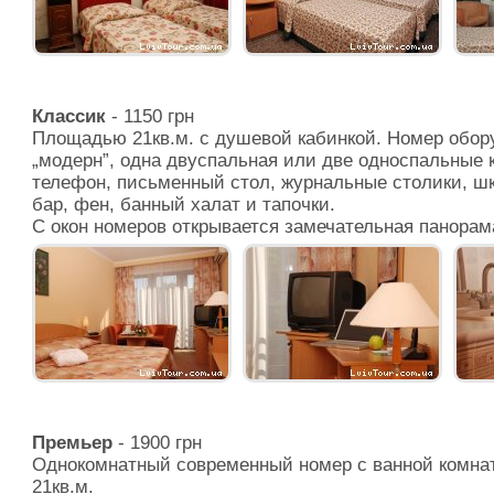
Классик
- 1150 грн
Площадью 21кв.м. с душевой кабинкой. Номер обор
„модерн”, одна двуспальная или две односпальные к
телефон, письменный стол, журнальные столики, ш
бар, фен, банный халат и тапочки.
С окон номеров открывается замечательная панорама
Премьер
- 1900 грн
Однокомнатный современный номер с ванной комна
21кв.м.