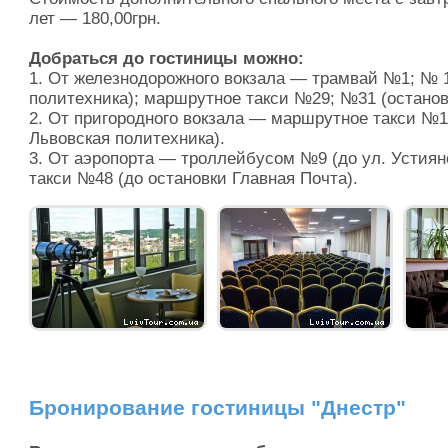
лет — 180,00грн.
Добраться до гостиницы можно:
1. От железнодорожного вокзала — трамвай №1; № 1
политехника); маршрутное такси №29; №31 (останов
2. От пригородного вокзала — маршрутное такси №1
Львовская политехника).
3. От аэропорта — троллейбусом №9 (до ул. Устия
такси №48 (до остановки Главная Почта).
Бронирование гостиницы "Днестр"