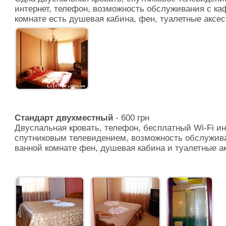
интернет, телефон, возможность обслуживания с каф
комнате есть душевая кабина, фен, туалетные аксе
Стандарт двухместный
- 600 грн
Двуспальная кровать, телефон, бесплатный Wi-Fi ин
спутниковым телевидением, возможность обслужива
ванной комнате фен, душевая кабина и туалетные а