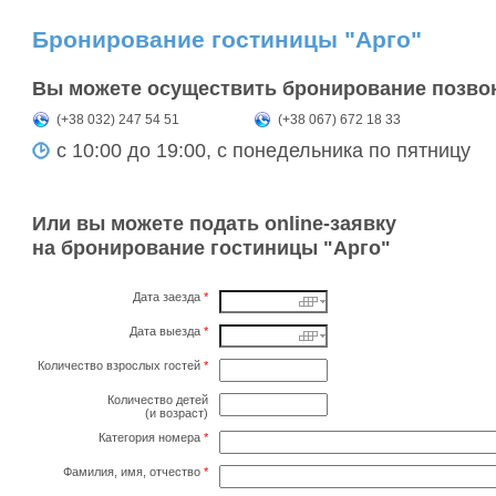
Бронирование гостиницы "Арго"
Вы можете осуществить бронирование позво
(+38 032) 247 54 51
(+38 067) 672 18 33
с 10:00 до 19:00, с понедельника по пятницу
Или вы можете подать online-заявку
на бронирование гостиницы "Арго"
Дата заезда
*
Дата выезда
*
Количество взрослых гостей
*
Количество детей
(и возраст)
Категория номера
*
Фамилия, имя, отчество
*