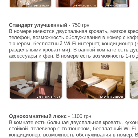
Стандарт улучшенный
- 750 грн
В номере имеются двуспальная кровать, мягкое кре
телефон, возможность обслуживания в номер с кафе,
тюнером, бесплатный Wi-Fi интернет, кондиционер (
раздельными кроватями). В ванной комнате есть ду
аксессуары и фен. В номере есть возможность 1-го 
Однокомнатный люкс
- 1100 грн
В комнате есть большая двуспальная кровать, кухон
стойкой, телевизор с тв тюнером, бесплатный Wi-Fi 
кондиционер, возможность обслуживания в номер. В