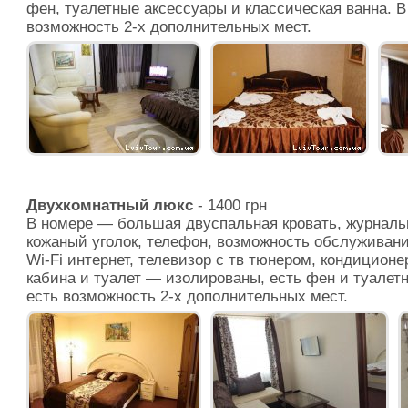
фен, туалетные аксессуары и классическая ванна. В
возможность 2-х дополнительных мест.
Двухкомнатный люкс
- 1400 грн
В номере — большая двуспальная кровать, журналь
кожаный уголок, телефон, возможность обслуживани
Wi-Fi интернет, телевизор с тв тюнером, кондицион
кабина и туалет — изолированы, есть фен и туалет
есть возможность 2-х дополнительных мест.