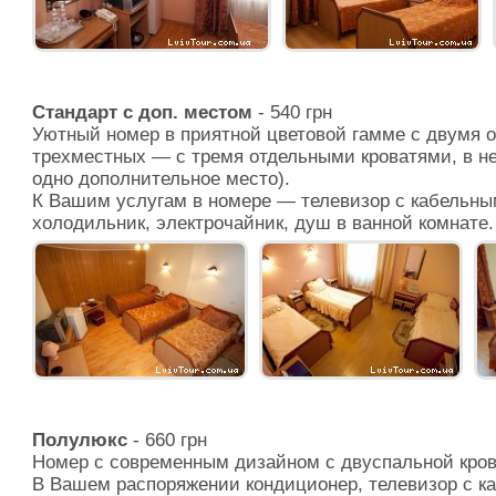
Стандарт с доп. местом
- 540 грн
Уютный номер в приятной цветовой гамме с двумя 
трехместных — с тремя отдельными кроватями, в н
одно дополнительное место).
К Вашим услугам в номере — телевизор с кабельны
холодильник, электрочайник, душ в ванной комнате.
Полулюкс
- 660 грн
Номер с современным дизайном с двуспальной кров
В Вашем распоряжении кондиционер, телевизор с к