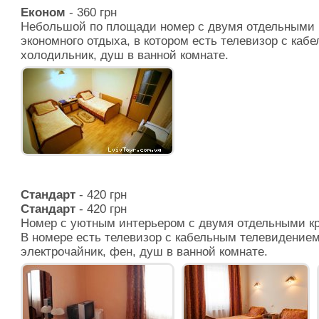
Економ
- 360 грн
Небольшой по площади номер с двумя отдельными 
экономного отдыха, в котором есть телевизор с каб
холодильник, душ в ванной комнате.
Стандарт
- 420 грн
Стандарт
- 420 грн
Номер с уютным интерьером с двумя отдельными к
В номере есть телевизор с кабельным телевидением
электрочайник, фен, душ в ванной комнате.