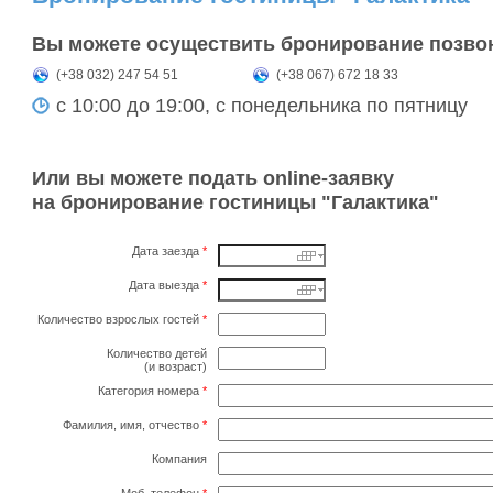
Вы можете осуществить бронирование позво
(+38 032) 247 54 51
(+38 067) 672 18 33
с 10:00 до 19:00, с понедельника по пятницу
Или вы можете подать online-заявку
на бронирование гостиницы "Галактика"
Дата заезда
*
Дата выезда
*
Количество взрослых гостей
*
Количество детей
(и возраст)
Категория номера
*
Фамилия, имя, отчество
*
Компания