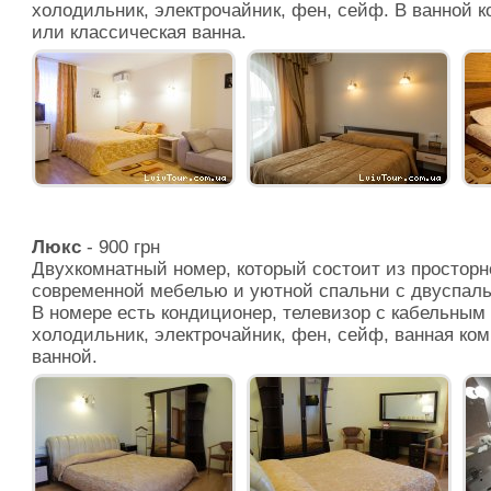
холодильник, электрочайник, фен, сейф. В ванной 
или классическая ванна.
Люкс
- 900 грн
Двухкомнатный номер, который состоит из просторн
современной мебелью и уютной спальни с двуспаль
В номере есть кондиционер, телевизор с кабельным
холодильник, электрочайник, фен, сейф, ванная ком
ванной.