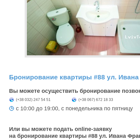
Бронирование квартиры #88 ул. Ивана
Вы можете осуществить бронирование позво
(+38 032) 247 54 51
(+38 067) 672 18 33
с 10:00 до 19:00, с понедельника по пятницу
Или вы можете подать online-заявку
на бронирование квартиры #88 ул. Ивана Фра