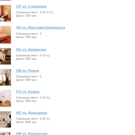
#37 ул. Стефаника
Спальных мест: 4 (2+1+1)
Цена: 550 грн.
#54 ул. Ярослава Осмомысла
Спальных мест: 2
Цена: 550 грн.
#51 ул. Армянская
Спальных мест: 3 (2+1)
Цена: 600 грн.
#56 пл. Рынок
Спальных мест: 2
Цена: 600 грн.
#73 ул. Кучера
Спальных мест: 2 (2+1)
Цена: 600 грн.
#87 ул. Дорошенка
Спальных мест: 3 (2+1)
Цена: 600 грн.
#89 ул. Краковская