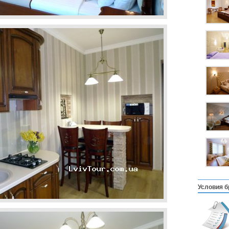
Условия б