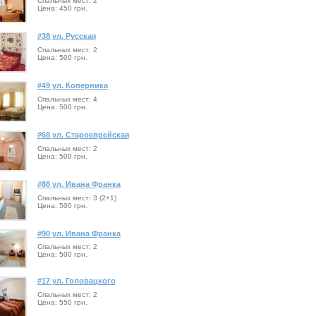
Спальных мест: 2
Цена: 450 грн.
#38 ул. Русская
Спальных мест: 2
Цена: 500 грн.
#49 ул. Коперника
Спальных мест: 4
Цена: 500 грн.
#68 ул. Староеврейская
Спальных мест: 2
Цена: 500 грн.
#88 ул. Ивана Франка
Спальных мест: 3 (2+1)
Цена: 500 грн.
#90 ул. Ивана Франка
Спальных мест: 2
Цена: 500 грн.
#17 ул. Головацкого
Спальных мест: 2
Цена: 550 грн.