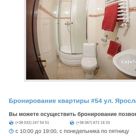
Бронирование квартиры #54 ул. Ярос
Вы можете осуществить бронирование позво
(+38 032) 247 54 51
(+38 067) 672 18 33
с 10:00 до 19:00, с понедельника по пятницу