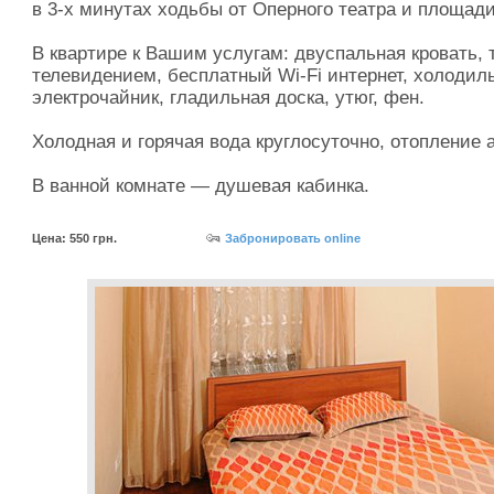
в 3-х минутах ходьбы от Оперного театра и площади
В квартире к Вашим услугам: двуспальная кровать, 
телевидением, бесплатный Wi-Fi интернет, холодиль
электрочайник, гладильная доска, утюг, фен.
Холодная и горячая вода круглосуточно, отопление 
В ванной комнате — душевая кабинка.
Цена: 550 грн.
Забронировать online