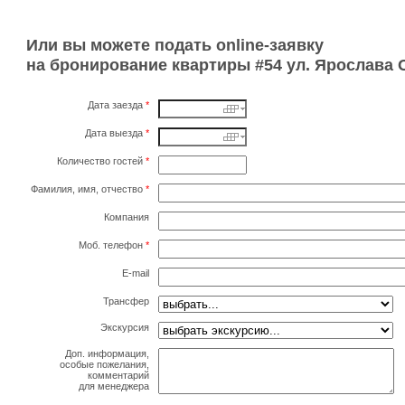
Или вы можете подать online-заявку
на бронирование квартиры #54 ул. Ярослава
Дата заезда
*
Дата выезда
*
Количество гостей
*
Фамилия, имя, отчество
*
Компания
Моб. телефон
*
E-mail
Трансфер
Экскурсия
Доп. информация,
особые пожелания,
комментарий
для менеджера